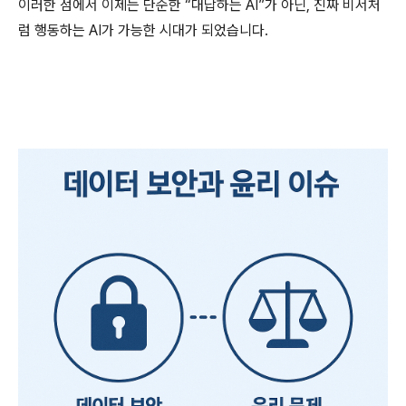
이러한 점에서 이제는 단순한 “대답하는 AI”가 아닌, 진짜 비서처
럼 행동하는 AI가 가능한 시대가 되었습니다.