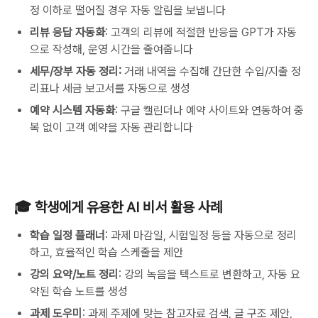
정 이하로 떨어질 경우 자동 알림을 보냅니다
리뷰 응답 자동화
: 고객의 리뷰에 적절한 반응을 GPT가 자동
으로 작성해, 운영 시간을 줄여줍니다
세무/장부 자동 정리:
거래 내역을 수집해 간단한 수입/지출 정
리표나 세금 보고서를 자동으로 생성
예약 시스템 자동화
: 구글 캘린더나 예약 사이트와 연동하여 중
복 없이 고객 예약을 자동 관리합니다
🎓 학생에게 유용한 AI 비서 활용 사례
학습 일정 플래너
: 과제 마감일, 시험일정 등을 자동으로 정리
하고, 효율적인 학습 스케줄을 제안
강의 요약/노트 정리
: 강의 녹음을 텍스트로 변환하고, 자동 요
약된 학습 노트를 생성
과제 도우미
: 과제 주제에 맞는 참고자료 검색, 글 구조 제안,