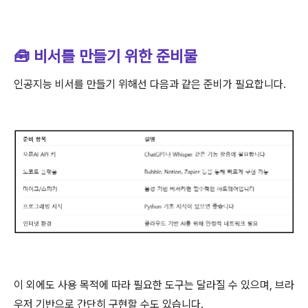
🧰 비서를 만들기 위한 준비물
인공지능 비서를 만들기 위해선 다음과 같은 준비가 필요합니다.
이 외에도 사용 목적에 따라 필요한 도구는 달라질 수 있으며, 브라
우저 기반으로 간단히 구현할 수도 있습니다.