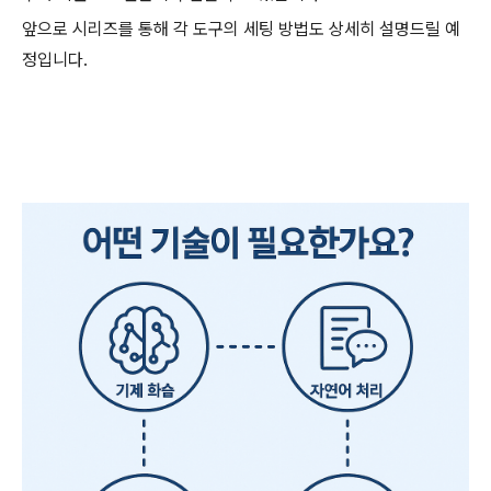
앞으로 시리즈를 통해 각 도구의 세팅 방법도 상세히 설명드릴 예
정입니다.