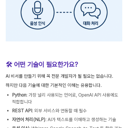
🛠 어떤 기술이 필요한가요?
AI 비서를 만들기 위해 꼭 전문 개발자가 될 필요는 없습니다.
하지만 다음 기술에 대한 기본적인 이해는 유용합니다.
Python
: 가장 널리 사용되는 언어로, OpenAI API 사용에도
적합합니다
REST API
: 외부 서비스와 연동할 때 필수
자연어 처리(NLP)
: AI가 텍스트를 이해하고 생성하는 기술