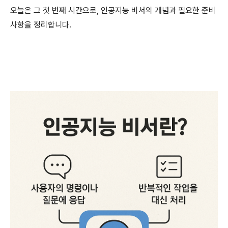
오늘은 그 첫 번째 시간으로, 인공지능 비서의 개념과 필요한 준비
사항을 정리합니다.