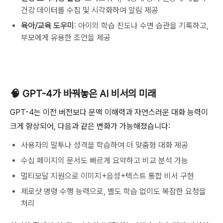
건강 데이터를 수집 및 시각화하여 알림 제공
육아/교육 도우미
: 아이의 학습 진도나 수면 습관을 기록하고,
부모에게 유용한 조언을 제공
🧠 GPT-4가 바꿔놓은 AI 비서의 미래
GPT-4는 이전 버전보다 문맥 이해력과 자연스러운 대화 능력이
크게 향상되어, 다음과 같은 변화가 가능해졌습니다:
사용자의 말투나 성격을 학습하여 더 맞춤형 대화 제공
수십 페이지의 문서도 빠르게 요약하고 비교 분석 가능
멀티모달 지원으로 이미지+음성+텍스트 통합 비서 구현
제로샷 명령 수행 능력으로, 별도 학습 없이도 복잡한 요청을
처리