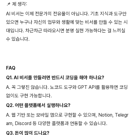
📌 제 생각:
AI 비서는 이제 전문가의 전유물이 아닙니다. 기초 지식과 도구만
있으면 누구나 자신의 업무와 생활에 맞는 비서를 만들 수 있는 시
대입니다. 차근차근 따라오시면 분명 실현 가능하다는 걸 느끼실
수 있습니다.
FAQ
Q1. AI 비서를 만들려면 반드시 코딩을 해야 하나요?
A. 꼭 그렇진 않습니다. 노코드 도구와 GPT API를 활용하면 코딩
없이도 구현 가능합니다.
Q2. 어떤 플랫폼에서 실행하나요?
A. 웹 기반 또는 모바일 앱으로 구현할 수 있으며, Notion, Telegr
am, Discord 등 다양한 플랫폼과 연동할 수 있습니다.
Q3. 돈이 많이 드나요?