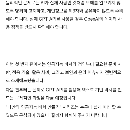
윤리적인 문제로는 AI가 실제 사람인 것처럼 오해를 일으키지 않
도록 명확히 고지하고, 개인정보를 제3자와 공유하지 않도록 주의
해야 합니다. 실제 GPT API를 사용할 경우 OpenAI의 데이터 사
용 정책을 반드시 확인해야 합니다.
이번 첫 번째 편에서는 인공지능 비서의 정의부터 필요한 준비 사
항, 적용 기술, 활용 사례, 그리고 보안과 윤리 이슈까지 전반적으
로 소개해드렸습니다.
다음 편부터는 실제로 GPT API를 활용해 텍스트 기반 비서를 만
드는 구체적인 과정을 다룰 예정입니다.
"나만의 인공지능 비서 만들기" 시리즈는 누구나 쉽게 따라 할 수
있도록 구성되어 있으니, 끝까지 함께해 주시기 바랍니다.