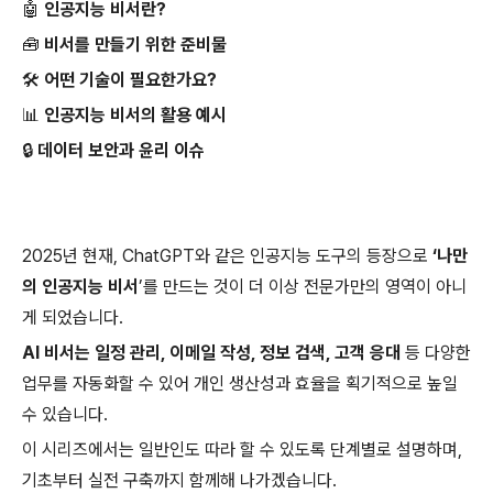
🤖 인공지능 비서란?
🧰 비서를 만들기 위한 준비물
🛠 어떤 기술이 필요한가요?
📊 인공지능 비서의 활용 예시
🔒 데이터 보안과 윤리 이슈
2025년 현재, ChatGPT와 같은 인공지능 도구의 등장으로
‘나만
의 인공지능 비서
’를 만드는 것이 더 이상 전문가만의 영역이 아니
게 되었습니다.
AI 비서는 일정 관리, 이메일 작성, 정보 검색, 고객 응대
등 다양한
업무를 자동화할 수 있어 개인 생산성과 효율을 획기적으로 높일
수 있습니다.
이 시리즈에서는 일반인도 따라 할 수 있도록 단계별로 설명하며,
기초부터 실전 구축까지 함께해 나가겠습니다.