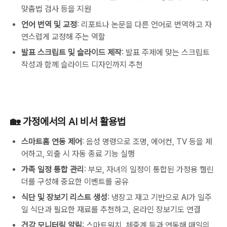
맞춤법 검사 등을 지원
언어 번역 및 교정
: 리포트나 논문을 다른 언어로 번역하고 자
연스럽게 교정해 주는 역할
발표 스크립트 및 슬라이드 제작
: 발표 주제에 맞는 스크립트
작성과 함께 슬라이드 디자인까지 추천
🏡 가정에서의 AI 비서 활용법
스마트홈 연동 제어
: 음성 명령으로 조명, 에어컨, TV 등을 제
어하고, 외출 시 자동 종료 기능 실행
가족 일정 통합 관리
: 부모, 자녀의 일정이 통합된 가정용 캘린
더를 구성해 중요한 이벤트를 공유
식단 및 장보기 리스트 생성
: 냉장고 재고 기반으로 AI가 일주
일 식단과 필요한 재료를 추천하고, 온라인 장보기도 연결
건강 모니터링 알림
: 스마트워치, 체중계 등과 연동해 매일의