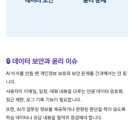
🔒 데이터 보안과 윤리 이슈
AI 비서를 만들 땐 개인정보 보호와 보안 문제를 간과해서는 안 됩
니다.
사용자의 이메일, 일정, 대화 내용을 다루는 만큼 데이터 암호화,
접근 제한, 로그 기록 기능이 필요합니다.
또한, AI가 잘못된 정보를 제공하거나 편향된 판단을 하지 않도록
학습 데이터나 응답 내용을 철저히 점검해야 합니다.