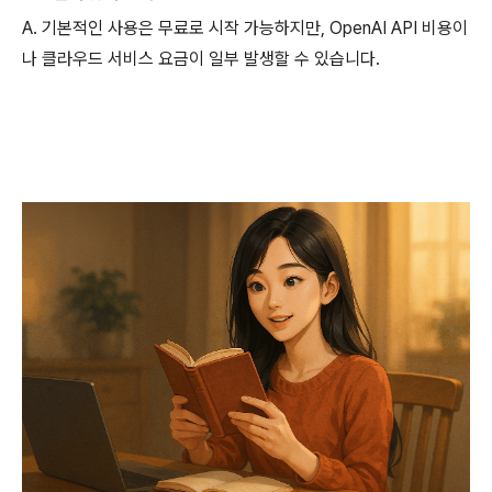
A. 기본적인 사용은 무료로 시작 가능하지만, OpenAI API 비용이
나 클라우드 서비스 요금이 일부 발생할 수 있습니다.