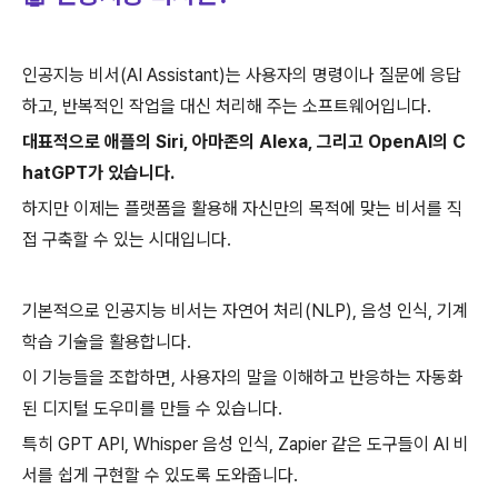
인공지능 비서(AI Assistant)는 사용자의 명령이나 질문에 응답
하고, 반복적인 작업을 대신 처리해 주는 소프트웨어입니다.
대표적으로 애플의 Siri, 아마존의 Alexa, 그리고 OpenAI의 C
hatGPT가 있습니다.
하지만 이제는 플랫폼을 활용해 자신만의 목적에 맞는 비서를 직
접 구축할 수 있는 시대입니다.
기본적으로 인공지능 비서는 자연어 처리(NLP), 음성 인식, 기계
학습 기술을 활용합니다.
이 기능들을 조합하면, 사용자의 말을 이해하고 반응하는 자동화
된 디지털 도우미를 만들 수 있습니다.
특히 GPT API, Whisper 음성 인식, Zapier 같은 도구들이 AI 비
서를 쉽게 구현할 수 있도록 도와줍니다.