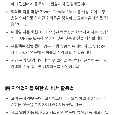
하여 캘린더에 등록하고, 알림까지 설정해줍니다.
회의록 자동 작성
: Zoom, Google Meet 등 화상 회의 도중
음성 인식으로 실시간 회의록을 생성하고 요약본을 메일로 전
송합니다.
이메일 자동 회신
: 미리 작성된 템플릿을 학습시켜 자동 응답하
거나, GPT를 활용해 상황에 맞는 맞춤 회신을 작성합니다.
프로젝트 진행 관리
: 업무 진행 상황을 트래킹 하고, Slack이
나 Trello와 연동해 진행률을 시각화할 수 있습니다.
시간 관리 및 리마인더
: 하루 일정을 분석해 생산성이 높은 시
간대에 주요 업무를 배치하도록 제안합니다.
🏪 자영업자를 위한 AI 비서 활용법
고객 응대 챗봇 운영
: 웹사이트나 카카오톡 채널에 24시간 대
기하는 챗봇을 설치하여 FAQ 자동 응답 가능
재고 알림 자동화
: POS 시스템과 연동해 특정 상품 재고가 일