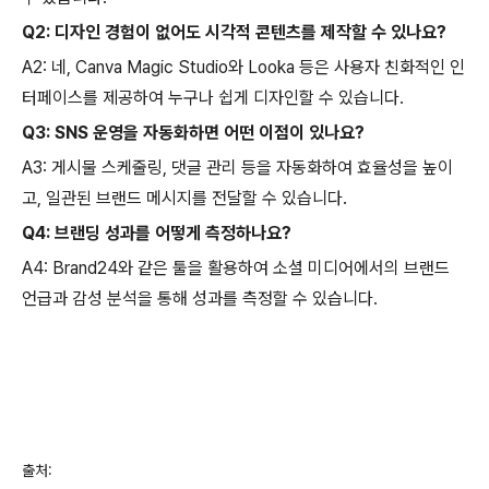
Q2: 디자인 경험이 없어도 시각적 콘텐츠를 제작할 수 있나요?
A2: 네, Canva Magic Studio와 Looka 등은 사용자 친화적인 인
터페이스를 제공하여 누구나 쉽게 디자인할 수 있습니다.
Q3: SNS 운영을 자동화하면 어떤 이점이 있나요?
A3: 게시물 스케줄링, 댓글 관리 등을 자동화하여 효율성을 높이
고, 일관된 브랜드 메시지를 전달할 수 있습니다.
Q4: 브랜딩 성과를 어떻게 측정하나요?
A4: Brand24와 같은 툴을 활용하여 소셜 미디어에서의 브랜드
언급과 감성 분석을 통해 성과를 측정할 수 있습니다.
출처: