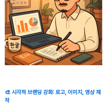
🎨 시각적 브랜딩 강화: 로고, 이미지, 영상 제
작