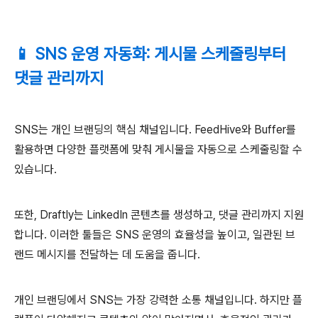
📱 SNS 운영 자동화: 게시물 스케줄링부터
댓글 관리까지
SNS는 개인 브랜딩의 핵심 채널입니다. FeedHive와 Buffer를
활용하면 다양한 플랫폼에 맞춰 게시물을 자동으로 스케줄링할 수
있습니다.
또한, Draftly는 LinkedIn 콘텐츠를 생성하고, 댓글 관리까지 지원
합니다. 이러한 툴들은 SNS 운영의 효율성을 높이고, 일관된 브
랜드 메시지를 전달하는 데 도움을 줍니다.
개인 브랜딩에서 SNS는 가장 강력한 소통 채널입니다. 하지만 플