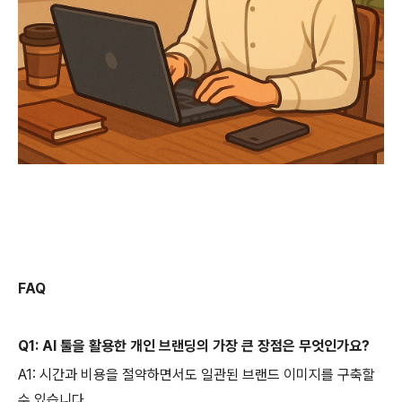
FAQ
Q1: AI 툴을 활용한 개인 브랜딩의 가장 큰 장점은 무엇인가요?
A1: 시간과 비용을 절약하면서도 일관된 브랜드 이미지를 구축할
수 있습니다.