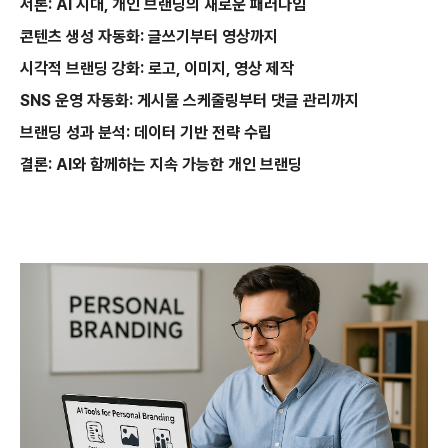
서론: AI 시대, 개인 브랜딩의 새로운 패러다임
콘텐츠 생성 자동화: 글쓰기부터 영상까지
시각적 브랜딩 강화: 로고, 이미지, 영상 제작
SNS 운영 자동화: 게시물 스케줄링부터 댓글 관리까지
브랜딩 성과 분석: 데이터 기반 전략 수립
결론: AI와 함께하는 지속 가능한 개인 브랜딩