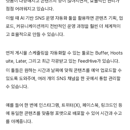
랫폼이 다양해지고 콘텐츠의 양이 많아지면서, 효율적인 관리가
점점 어려워지고 있습니다.
이럴 때 AI 기반 SNS 운영 자동화 툴을 활용하면 콘텐츠 기획, 업
로드, 커뮤니케이션까지 전반적인 운영 과정을 훨씬 더 체계적이
고 효율적으로 만들 수 있습니다.
먼저 게시물 스케줄링을 자동화할 수 있는 툴로는 Buffer, Hoots
uite, Later, 그리고 최근 각광받고 있는 FeedHive가 있습니다.
이 툴들은 원하는 시간과 날짜에 맞춰 콘텐츠를 예약 업로드할 수
있도록 도와주며, 여러 개의 SNS 채널을 한 곳에서 통합 관리할
수 있습니다.
예를 들어 한 번에 인스타그램, 트위터(X), 페이스북, 링크드인 등
에 동일한 콘텐츠를 맞춤형 포맷으로 배포할 수 있어 시간과 수고
를 아껴줍니다.