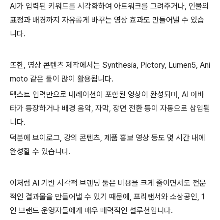
AI가 입력된 키워드를 시각화하여 아트워크를 그려주거나, 인물의
표정과 배경까지 자유롭게 바꾸는 영상 효과도 만들어낼 수 있습
니다.
또한, 영상 콘텐츠 제작에서는 Synthesia, Pictory, Lumen5, Ani
moto 같은 툴이 많이 활용됩니다.
텍스트 입력만으로 내레이션이 포함된 영상이 완성되며, AI 아바
타가 등장하거나 배경 음악, 자막, 장면 전환 등이 자동으로 삽입됩
니다.
덕분에 브이로그, 강의 콘텐츠, 제품 홍보 영상 등도 몇 시간 내에
완성할 수 있습니다.
이처럼 AI 기반 시각적 브랜딩 툴은 비용을 크게 줄이면서도 전문
적인 결과물을 만들어낼 수 있기 때문에, 프리랜서와 소상공인, 1
인 브랜드 운영자들에게 매우 매력적인 설루션입니다.