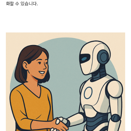
화할 수 있습니다.