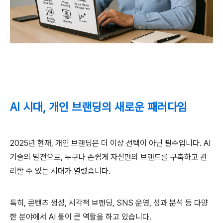
AI 시대, 개인 브랜딩의 새로운 패러다임
2025년 현재, 개인 브랜딩은 더 이상 선택이 아닌 필수입니다. AI
기술의 발전으로, 누구나 손쉽게 자신만의 브랜드를 구축하고 관
리할 수 있는 시대가 열렸습니다.
특히, 콘텐츠 생성, 시각적 브랜딩, SNS 운영, 성과 분석 등 다양
한 분야에서 AI 툴이 큰 역할을 하고 있습니다.