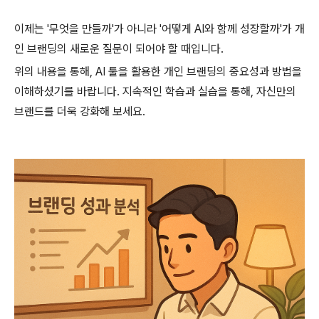
이제는 '무엇을 만들까'가 아니라 '어떻게 AI와 함께 성장할까'가 개
인 브랜딩의 새로운 질문이 되어야 할 때입니다.
위의 내용을 통해, AI 툴을 활용한 개인 브랜딩의 중요성과 방법을
이해하셨기를 바랍니다. 지속적인 학습과 실습을 통해, 자신만의
브랜드를 더욱 강화해 보세요.