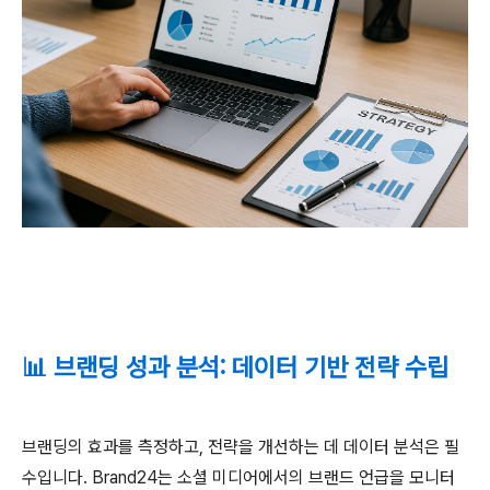
📊 브랜딩 성과 분석: 데이터 기반 전략 수립
브랜딩의 효과를 측정하고, 전략을 개선하는 데 데이터 분석은 필
수입니다. Brand24는 소셜 미디어에서의 브랜드 언급을 모니터