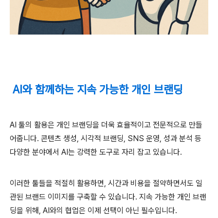
AI와 함께하는 지속 가능한 개인 브랜딩
AI 툴의 활용은 개인 브랜딩을 더욱 효율적이고 전문적으로 만들
어줍니다. 콘텐츠 생성, 시각적 브랜딩, SNS 운영, 성과 분석 등
다양한 분야에서 AI는 강력한 도구로 자리 잡고 있습니다.
이러한 툴들을 적절히 활용하면, 시간과 비용을 절약하면서도 일
관된 브랜드 이미지를 구축할 수 있습니다. 지속 가능한 개인 브랜
딩을 위해, AI와의 협업은 이제 선택이 아닌 필수입니다.