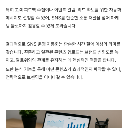
특히 고객 피드백 수집이나 이벤트 알림, 리드 확보를 위한 자동화
메시지도 설정할 수 있어, SNS를 단순한 소통 채널을 넘어 마케
팅 툴로까지 활용할 수 있게 도와줍니다.
결과적으로 SNS 운영 자동화는 단순한 시간 절약 이상의 의미를
갖습니다. 꾸준하고 일관된 콘텐츠 업로드는 브랜드 신뢰도를 높
이고, 팔로워와의 관계를 유지하는 데 핵심적인 역할을 합니다.
또한 분석 기능을 통해 어떤 콘텐츠가 효과적인지 파악할 수 있어,
전략적으로 브랜딩을 이어나갈 수 있습니다.