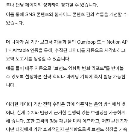
트나 랜딩 페이지의 성과까지 평가할 수 있습니다.
이를 통해 SNS 콘텐츠와 웹사이트 콘텐츠 간의 흐름을 개선할 수
있습니다.
더 나아가 AI 기반 보고서 자동화 툴인 Gumloop 또는 Notion AP
I + Airtable 연동을 통해, 수집된 데이터를 자동으로 시각화하고
요약 보고서를 생성할 수 있습니다.
예를 들어 매주 자동으로 "브랜드 영향력 변화 리포트"를 받아볼
수 있도록 설정하면 전략 회의나 마케팅 기획에 즉시 활용 가능합
니다.
이러한 데이터 기반 전략 수립은 감에 의존하는 운영 방식에서 벗
어나, 실제 수치와 반응에 근거한 실행력 있는 브랜딩을 가능하게
해 줍니다. 또한 고객의 행동 패턴을 미리 예측하고, 어떤 콘텐츠가
어떤 타깃에게 가장 효과적인지 분석함으로써 브랜드 성장을 가속