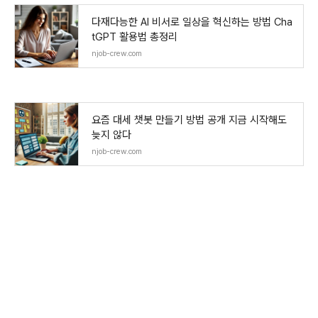
다재다능한 AI 비서로 일상을 혁신하는 방법 Cha
tGPT 활용법 총정리
njob-crew.com
요즘 대세 챗봇 만들기 방법 공개 지금 시작해도
늦지 않다
njob-crew.com