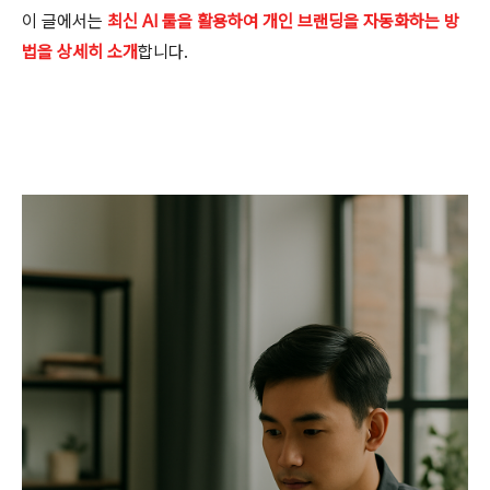
이 글에서는
최신 AI 툴을 활용하여 개인 브랜딩을 자동화하는 방
법을 상세히 소개
합니다.