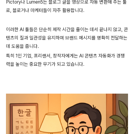
Pictory나 Lumen5는 블로그 글을 영상으로 자동 변환해 주는 툴
로, 블로거나 마케터들이 자주 활용합니다.
이러한 AI 툴들은 단순히 제작 시간을 줄이는 데서 끝나지 않고, 콘
텐츠의 질과 일관성을 유지하며 브랜드 메시지를 명확히 전달하는
데 도움을 줍니다.
특히 1인 기업, 프리랜서, 창작자에게는 AI 콘텐츠 자동화가 경쟁
력을 높이는 중요한 무기가 되고 있습니다.