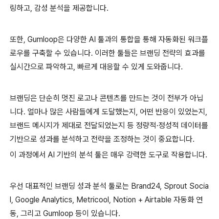
링하고, 감성 분석을 제공합니다.
또한, Gumloop은 다양한 AI 툴과의 통합을 통해 자동화된 워크플
로우를 구축할 수 있습니다. 이러한 툴들은 브랜딩 전략의 효과를
실시간으로 파악하고, 빠르게 대응할 수 있게 도와줍니다.
브랜딩은 단순히 멋진 로고나 콘텐츠를 만드는 것이 전부가 아닙
니다. 얼마나 많은 사람들에게 도달했는지, 어떤 반응이 있었는지,
브랜드 메시지가 제대로 전달되었는지 등 정량적·정성적 데이터를
기반으로 성과를 분석하고 전략을 조정하는 것이 중요합니다.
이 과정에서 AI 기반의 분석 툴은 매우 강력한 도구로 작용합니다.
우선 대표적인 브랜딩 성과 분석 툴로는 Brand24, Sprout Socia
l, Google Analytics, Metricool, Notion + Airtable 자동화 연
동, 그리고 Gumloop 등이 있습니다.