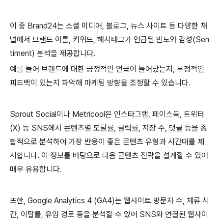
이 중 Brand24는 소셜 미디어, 블로그, 뉴스 사이트 등 다양한 채
널에서 브랜드 이름, 키워드, 해시태그가 언급된 빈도와 감성(Sen
timent) 분석을 제공합니다.
예를 들어 브랜드에 대한 긍정적인 언급이 늘어났는지, 부정적인
피드백이 있는지 파악해 마케팅 방향을 조정할 수 있습니다.
Sprout Social이나 Metricool은 인스타그램, 페이스북, 트위터
(X) 등 SNS에서 콘텐츠별 도달률, 클릭률, 저장 수, 댓글 등을 종
합적으로 분석하여 가장 반응이 좋은 콘텐츠 유형과 시간대를 제
시합니다. 이 정보를 바탕으로 다음 콘텐츠 전략을 설계할 수 있어
매우 유용합니다.
또한, Google Analytics 4 (GA4)는 웹사이트 방문자 수, 체류 시
간, 이탈률, 유입 경로 등을 분석할 수 있어 SNS와 연결된 웹사이