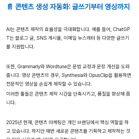
📄 콘텐츠 생성 자동화: 글쓰기부터 영상까지
AI는 콘텐츠 제작의 효율성을 극대화합니다. 예를 들어, ChatGP
T는 블로그 글, SNS 게시물, 이메일 뉴스레터 등 다양한 글쓰기
를 지원합니다.
또한, Grammarly와 Wordtune은 문법 교정과 문장 개선을 도와
줍니다. 영상 콘텐츠의 경우, Synthesia와 OpusClip을 활용하면
전문적인 영상을 손쉽게 제작할 수 있습니다.
이러한 툴들은 콘텐츠 제작 시간을 단축시키고, 품질을 향상해 줍
니다.
2025년 현재, 콘텐츠 마케팅은 개인 브랜딩에서 핵심 역할을 하
고 있습니다. 하지만 매번 새로운 콘텐츠를 기획하고 제작하는 것