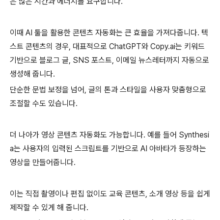
은 많은 시간과 에너지를 요구합니다.
이때 AI 툴을 활용한 콘텐츠 자동화는 큰 효율을 가져다줍니다. 텍
스트 콘텐츠의 경우, 대표적으로 ChatGPT와 Copy.ai는 키워드
기반으로 블로그 글, SNS 포스트, 이메일 뉴스레터까지 자동으로
생성해 줍니다.
단순한 문법 보정을 넘어, 글의 톤과 스타일을 사용자 맞춤형으로
조절할 수도 있습니다.
더 나아가 영상 콘텐츠 자동화도 가능합니다. 예를 들어 Synthesi
a는 사용자의 입력된 스크립트를 기반으로 AI 아바타가 등장하는
영상을 만들어줍니다.
이는 직접 촬영이나 편집 없이도 교육 콘텐츠, 소개 영상 등을 쉽게
제작할 수 있게 해 줍니다.