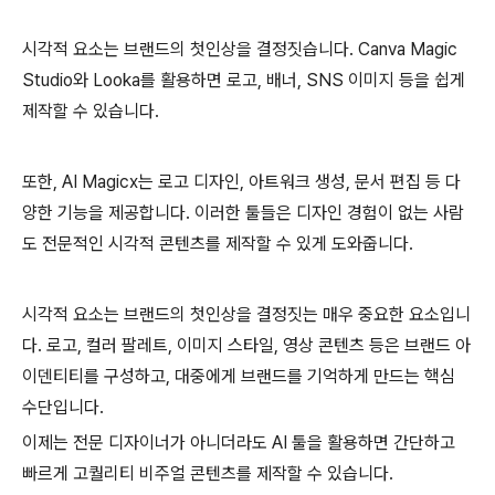
시각적 요소는 브랜드의 첫인상을 결정짓습니다. Canva Magic
Studio와 Looka를 활용하면 로고, 배너, SNS 이미지 등을 쉽게
제작할 수 있습니다.
또한, AI Magicx는 로고 디자인, 아트워크 생성, 문서 편집 등 다
양한 기능을 제공합니다. 이러한 툴들은 디자인 경험이 없는 사람
도 전문적인 시각적 콘텐츠를 제작할 수 있게 도와줍니다.
시각적 요소는 브랜드의 첫인상을 결정짓는 매우 중요한 요소입니
다. 로고, 컬러 팔레트, 이미지 스타일, 영상 콘텐츠 등은 브랜드 아
이덴티티를 구성하고, 대중에게 브랜드를 기억하게 만드는 핵심
수단입니다.
이제는 전문 디자이너가 아니더라도 AI 툴을 활용하면 간단하고
빠르게 고퀄리티 비주얼 콘텐츠를 제작할 수 있습니다.