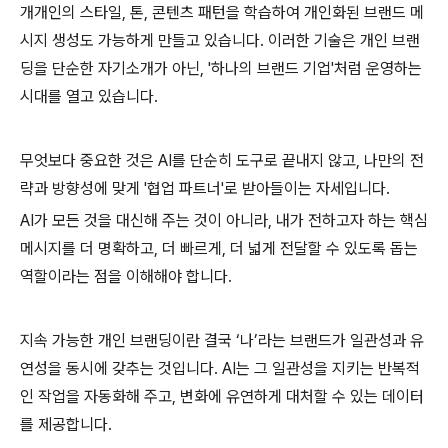
개개인의 스타일, 톤, 콘텐츠 패턴을 학습하여 개인화된 브랜드 메
시지 생성도 가능하게 만들고 있습니다. 이러한 기술은 개인 브랜
딩을 단순한 자기소개가 아닌, '하나의 브랜드 기업'처럼 운영하는
시대를 열고 있습니다.
무엇보다 중요한 것은 AI를 단순히 도구로 끝내지 않고, 나만의 전
략과 방향성에 맞게 '협업 파트너'로 받아들이는 자세입니다.
AI가 모든 것을 대신해 주는 것이 아니라, 내가 전하고자 하는 핵심
메시지를 더 명확하고, 더 빠르게, 더 넓게 전달할 수 있도록 돕는
역할이라는 점을 이해해야 합니다.
지속 가능한 개인 브랜딩이란 결국 ‘나’라는 브랜드가 일관성과 유
연성을 동시에 갖추는 것입니다. AI는 그 일관성을 지키는 반복적
인 작업을 자동화해 주고, 변화에 유연하게 대처할 수 있는 데이터
를 제공합니다.