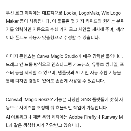
우선 로고 제작에는 대표적으로 Looka, LogoMakr, Wix Logo
Maker 등이 사용됩니다. 이 툴들은 몇 가지 키워드와 원하는 분위
기를 입력하면 자동으로 수십 가지 로고 시안을 제시해 주며, 색상
이나 폰트도 사용자 맞춤형으로 수정할 수 있습니다.
이미지 콘텐츠는 Canva Magic Studio가 매우 강력한 툴입니다.
드래그 앤 드롭 방식으로 인스타그램 카드뉴스, 유튜브 썸네일, 포
스터 등을 제작할 수 있으며, 템플릿과 AI 기반 자동 추천 기능을
통해 디자인 경험이 없어도 손쉽게 사용할 수 있습니다.
Canva의 'Magic Resize' 기능은 다양한 SNS 플랫폼에 맞춰 자
동으로 사이즈를 조정해 줘 효율적인 작업이 가능합니다.
AI 아트워크나 제품 목업 제작에는 Adobe Firefly나 Runway M
L과 같은 생성형 AI가 각광받고 있습니다.