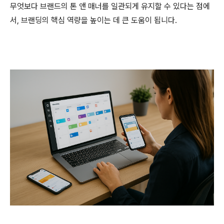
무엇보다 브랜드의 톤 앤 매너를 일관되게 유지할 수 있다는 점에
서, 브랜딩의 핵심 역량을 높이는 데 큰 도움이 됩니다.