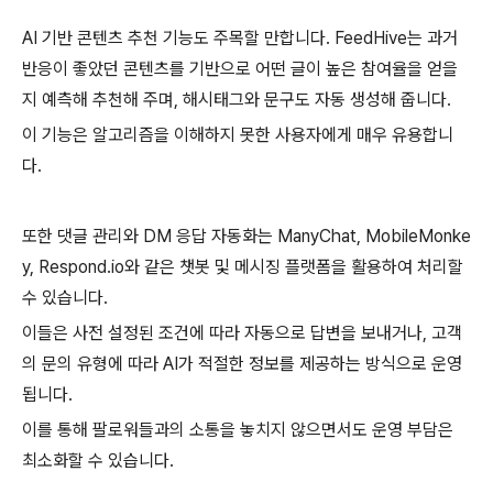
AI 기반 콘텐츠 추천 기능도 주목할 만합니다. FeedHive는 과거
반응이 좋았던 콘텐츠를 기반으로 어떤 글이 높은 참여율을 얻을
지 예측해 추천해 주며, 해시태그와 문구도 자동 생성해 줍니다.
이 기능은 알고리즘을 이해하지 못한 사용자에게 매우 유용합니
다.
또한 댓글 관리와 DM 응답 자동화는 ManyChat, MobileMonke
y, Respond.io와 같은 챗봇 및 메시징 플랫폼을 활용하여 처리할
수 있습니다.
이들은 사전 설정된 조건에 따라 자동으로 답변을 보내거나, 고객
의 문의 유형에 따라 AI가 적절한 정보를 제공하는 방식으로 운영
됩니다.
이를 통해 팔로워들과의 소통을 놓치지 않으면서도 운영 부담은
최소화할 수 있습니다.