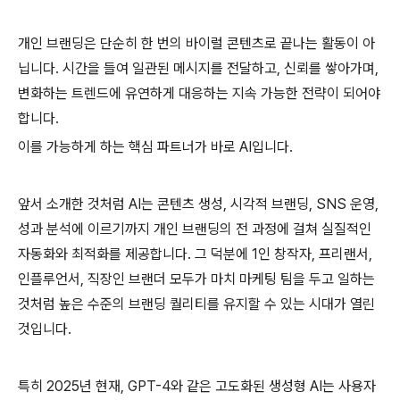
개인 브랜딩은 단순히 한 번의 바이럴 콘텐츠로 끝나는 활동이 아
닙니다. 시간을 들여 일관된 메시지를 전달하고, 신뢰를 쌓아가며,
변화하는 트렌드에 유연하게 대응하는 지속 가능한 전략이 되어야
합니다.
이를 가능하게 하는 핵심 파트너가 바로 AI입니다.
앞서 소개한 것처럼 AI는 콘텐츠 생성, 시각적 브랜딩, SNS 운영,
성과 분석에 이르기까지 개인 브랜딩의 전 과정에 걸쳐 실질적인
자동화와 최적화를 제공합니다. 그 덕분에 1인 창작자, 프리랜서,
인플루언서, 직장인 브랜더 모두가 마치 마케팅 팀을 두고 일하는
것처럼 높은 수준의 브랜딩 퀄리티를 유지할 수 있는 시대가 열린
것입니다.
특히 2025년 현재, GPT-4와 같은 고도화된 생성형 AI는 사용자