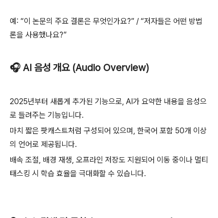
예: “이 논문의 주요 결론은 무엇인가요?” / “저자들은 어떤 방법
론을 사용했나요?”
🎧 AI 음성 개요 (Audio Overview)
2025년부터 새롭게 추가된 기능으로, AI가 요약한 내용을 음성으
로 들려주는 기능입니다.
마치 짧은 팟캐스트처럼 구성되어 있으며, 한국어 포함 50개 이상
의 언어로 제공됩니다.
배속 조절, 배경 재생, 오프라인 저장도 지원되어 이동 중이나 멀티
태스킹 시 학습 효율을 극대화할 수 있습니다.