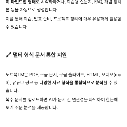
여 마인드맵 형태로 시각화
하거나, 학습용 질문지, FAQ, 개념 정리
본 등을 자동으로 생성합니다.
이를 통해 학습, 발표 준비, 프로젝트 정리에 매우 유용하게 활용할
수 있습니다.
🔗 멀티 형식 문서 통합 지원
노트북LM은 PDF, 구글 문서, 구글 슬라이드, HTML, 오디오(mp
3), 유튜브 링크 등
다양한 자료 형식을 통합적으로 분석
할 수 있
습니다.
복수 문서를 업로드하면 AI가 문서 간 연관성을 파악하여 한눈에
보기 쉬운 분석을 제공합니다.