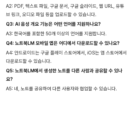
A2: PDF, 텍스트 파일, 구글 문서, 구글 슬라이드, 웹 URL, 유튜
브 링크, 오디오 파일 등을 업로드할 수 있습니다.
Q3: AI 음성 개요 기능은 어떤 언어를 지원하나요?
A3: 한국어를 포함한 50개 이상의 언어를 지원합니다.
Q4: 노트북LM 모바일 앱은 어디에서 다운로드할 수 있나요?
A4: 안드로이드는 구글 플레이 스토어에서, iOS는 앱 스토어에서
다운로드할 수 있습니다.
Q5: 노트북LM에서 생성한 노트를 다른 사람과 공유할 수 있나
요?
A5: 네, 노트를 공유하여 다른 사용자와 협업할 수 있습니다.