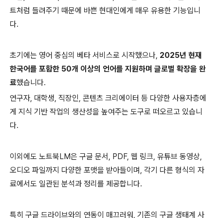
트처럼 들려주기 때문에 바쁜 현대인에게 매우 유용한 기능입니
다.
초기에는 영어 중심의 베타 서비스로 시작했으나,
2025년 현재
한국어를 포함한 50개 이상의 언어를 지원하며 글로벌 확장을 완
료
했습니다.
연구자, 대학생, 직장인, 콘텐츠 크리에이터 등 다양한 사용자층에
게 지식 기반 작업의 생산성을 높여주는 도구로 떠오르고 있습니
다.
이외에도 노트북LM은 구글 문서, PDF, 웹 링크, 유튜브 동영상,
오디오 파일까지 다양한 포맷을 받아들이며, 각기 다른 형식의 자
료에서도 일관된 분석과 정리를 제공합니다.
특히 구글 드라이브와의 연동이 매끄러워, 기존의 구글 생태계 사