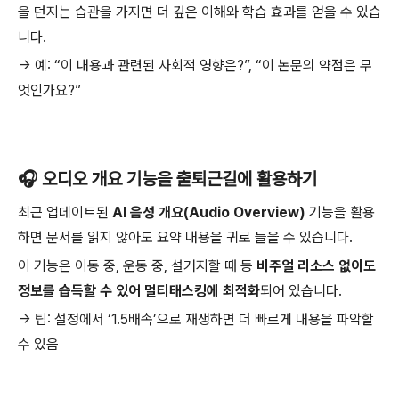
을 던지는 습관을 가지면 더 깊은 이해와 학습 효과를 얻을 수 있습
니다.
→ 예: “이 내용과 관련된 사회적 영향은?”, “이 논문의 약점은 무
엇인가요?”
🎧 오디오 개요 기능을 출퇴근길에 활용하기
최근 업데이트된
AI 음성 개요(Audio Overview)
기능을 활용
하면 문서를 읽지 않아도 요약 내용을 귀로 들을 수 있습니다.
이 기능은 이동 중, 운동 중, 설거지할 때 등
비주얼 리소스 없이도
정보를 습득할 수 있어 멀티태스킹에 최적화
되어 있습니다.
→ 팁: 설정에서 ‘1.5배속’으로 재생하면 더 빠르게 내용을 파악할
수 있음