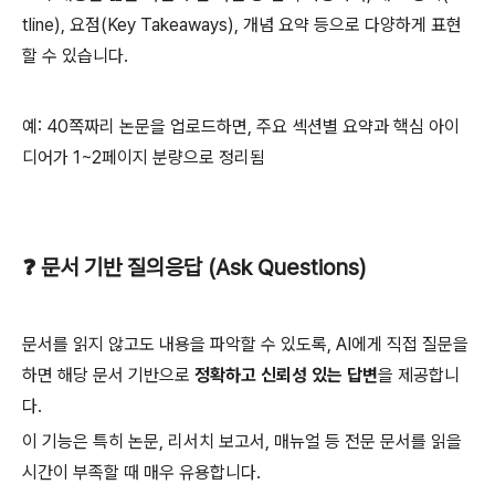
tline), 요점(Key Takeaways), 개념 요약 등으로 다양하게 표현
할 수 있습니다.
예: 40쪽짜리 논문을 업로드하면, 주요 섹션별 요약과 핵심 아이
디어가 1~2페이지 분량으로 정리됨
❓ 문서 기반 질의응답 (Ask Questions)
문서를 읽지 않고도 내용을 파악할 수 있도록, AI에게 직접 질문을
하면 해당 문서 기반으로
정확하고 신뢰성 있는 답변
을 제공합니
다.
이 기능은 특히 논문, 리서치 보고서, 매뉴얼 등 전문 문서를 읽을
시간이 부족할 때 매우 유용합니다.