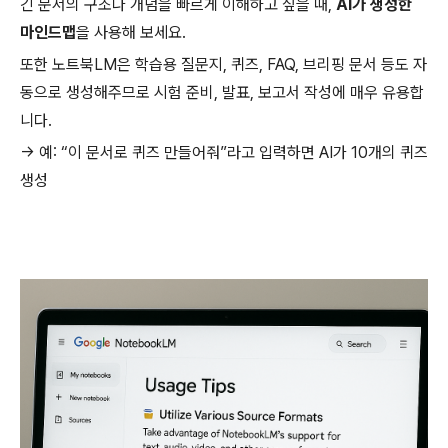
긴 문서의 구조나 개념을 빠르게 이해하고 싶을 때,
AI가 생성한
마인드맵
을 사용해 보세요.
또한 노트북LM은 학습용 질문지, 퀴즈, FAQ, 브리핑 문서 등도 자
동으로 생성해주므로 시험 준비, 발표, 보고서 작성에 매우 유용합
니다.
→ 예: “이 문서로 퀴즈 만들어줘”라고 입력하면 AI가 10개의 퀴즈
생성