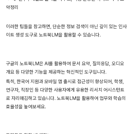
약정리
이러한 팁들을 참고하면, 단순한 정보 검색이 아닌 깊이 있는 인사
이트 생성 도구로 노트북LM을 활용할 수 있습니다.
구글의 노트북LM은 AI를 활용하여 문서 요약, 질의응답, 오디오
개요 등 다양한 기능을 제공하는 혁신적인 도구입니다.
특히, 한국어 지원과 모바일 앱 출시로 접근성이 향상되어, 학생,
연구자, 직장인 등 다양한 사용자에게 유용한 리서치 어시스턴트
로 자리매김하고 있습니다. 노트북LM을 활용하여 업무와 학습의
효율성을 높여보세요.