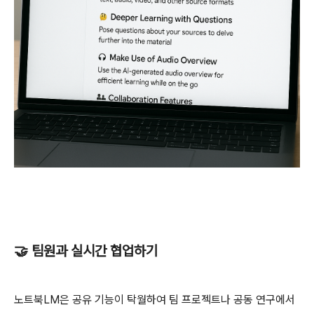
🤝 팀원과 실시간 협업하기
노트북LM은 공유 기능이 탁월하여 팀 프로젝트나 공동 연구에서