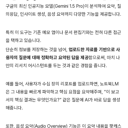
구글의 최신 인공지능 모델(Gemini 1.5 Pro)이 분석하여 요약, 질
의응답, 인사이트 생성, 음성 요약까지 다양한 기능을 제공합니다.
특히 이 도구는 기존 메모 앱이나 문서 편집기와는 전혀 다른 접근
을 택하고 있습니다.
단순히 정보를 저장하는 것을 넘어,
업로드한 자료를 기반으로 사
용자의 질문에 대해 정확하고 요약된 답을 제공
함으로써, 마치 나
만의 리서치 어시스턴트를 두는 것과 같은 경험을 줍니다.
예를 들어, 사용자가 수십 장의 리포트를 업로드하면, 노트북LM
은 그 내용을 빠르게 파악하고 핵심 요점을 요약해주며, “이 보고
서의 핵심 결과는 무엇인가요?” 같은 질문에 AI가 바로 답을 생성
해줍니다.
또한, 음성 요약(Audio Overview) 기능은 이 요약 내용을 팟캐스