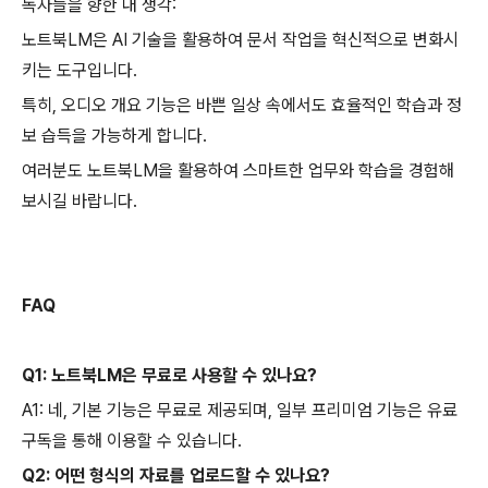
독자들을 향한 내 생각:
노트북LM은 AI 기술을 활용하여 문서 작업을 혁신적으로 변화시
키는 도구입니다.
특히, 오디오 개요 기능은 바쁜 일상 속에서도 효율적인 학습과 정
보 습득을 가능하게 합니다.
여러분도 노트북LM을 활용하여 스마트한 업무와 학습을 경험해
보시길 바랍니다.
FAQ
Q1: 노트북LM은 무료로 사용할 수 있나요?
A1: 네, 기본 기능은 무료로 제공되며, 일부 프리미엄 기능은 유료
구독을 통해 이용할 수 있습니다.
Q2: 어떤 형식의 자료를 업로드할 수 있나요?