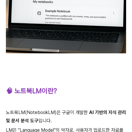
🧠 노트북LM이란?
노트북LM(NotebookLM)은 구글이 개발한
AI 기반의 지식 관리
및 문서 분석 도구
입니다.
LM은 "Language Model"의 약자로, 사용자가 업로드한 자료를