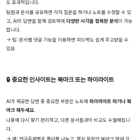
도 효과적입니다.
팀원과 문서를 공유하면 각자 질문을 하거나 노트를 수정할 수 있
고, AI의 답변을 함께 검토하며
다양한 시각을 접목한 분석
이 가능
합니다.
→ 팁: 문서별 댓글 기능을 이용하면 피드백도 쉽게 주고받을 수
있음
🔒 중요한 인사이트는 북마크 또는 하이라이트
AI가 제공한 답변 중 중요한 부분은 노트에
하이라이트 하거나 북
마크 해두세요.
나중에 다시 찾기 편리하고, 다른 문서들과의 비교도 수월해집니
다.
→ 예: 연구주제별로 폴더를 나누고, 핵심 문장만 북마크 하여 요