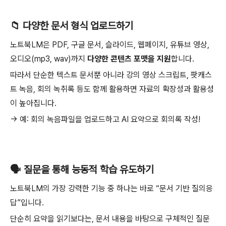
📁 다양한 문서 형식 업로드하기
노트북LM은 PDF, 구글 문서, 슬라이드, 웹페이지, 유튜브 영상,
오디오(mp3, wav)까지
다양한 콘텐츠 포맷을 지원
합니다.
따라서 단순한 텍스트 문서뿐 아니라 강의 영상 스크립트, 팟캐스
트 녹음, 회의 녹취록 등도 함께 활용하면 자료의 확장성과 활용성
이 높아집니다.
→ 예: 회의 녹음파일을 업로드하고 AI 요약으로 회의록 작성!
🗣️ 질문을 통해 능동적 학습 유도하기
노트북LM의 가장 강력한 기능 중 하나는 바로 “문서 기반 질의응
답”입니다.
단순히 요약을 읽기보다는, 문서 내용을 바탕으로 구체적인 질문