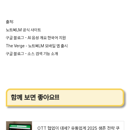
출처:
노트북LM 공식 사이트
구글 블로그 - AI 음성 개요 한국어 지원
The Verge - 노트북LM 모바일 앱 출시
구글 블로그 - 소스 검색 기능 소개
함께 보면 좋아요!!!
OTT 협업이 대세? 유통업계 2025 생존 전략 쿠