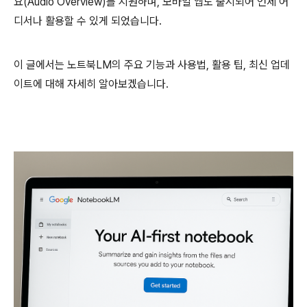
요(Audio Overview)를 지원하며, 모바일 앱도 출시되어 언제 어
디서나 활용할 수 있게 되었습니다.
이 글에서는 노트북LM의 주요 기능과 사용법, 활용 팁, 최신 업데
이트에 대해 자세히 알아보겠습니다.