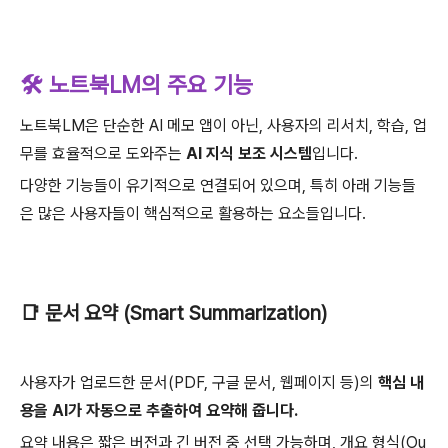
🛠️ 노트북LM의 주요 기능
노트북LM은 단순한 AI 메모 앱이 아닌, 사용자의 리서치, 학습, 업
무를 효율적으로 도와주는
AI 지식 보조 시스템
입니다.
다양한 기능들이 유기적으로 연결되어 있으며, 특히 아래 기능들
은 많은 사용자들이 핵심적으로 활용하는 요소들입니다.
📑 문서 요약 (Smart Summarization)
사용자가 업로드한 문서(PDF, 구글 문서, 웹페이지 등)의
핵심 내
용을 AI가 자동으로 추출하여 요약해 줍니다.
요약 내용은 짧은 버전과 긴 버전 중 선택 가능하며, 개요 형식(Ou