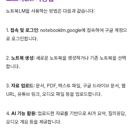
노트북LM을 사용하는 방법은 다음과 같습니다:
1.
접속 및 로그인
: notebooklm.google에 접속하여 구글 계정으
로 로그인합니다.
2.
노트북 생성:
새로운 노트북을 생성하거나 기존 노트북을 선택
합니다.
3.
자료 업로드:
문서, PDF, 텍스트 파일, 구글 드라이브 문서, 웹
URL, 유튜브 링크, 오디오 파일 등을 업로드합니다.
4.
AI 기능 활용:
업로드한 자료를 기반으로 AI가 요약, 질의응답,
오디오 개요 등을 제공합니다.