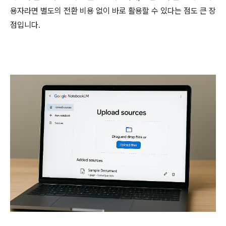
용자라면 별도의 전환 비용 없이 바로 활용할 수 있다는 점도 큰 장
점입니다.