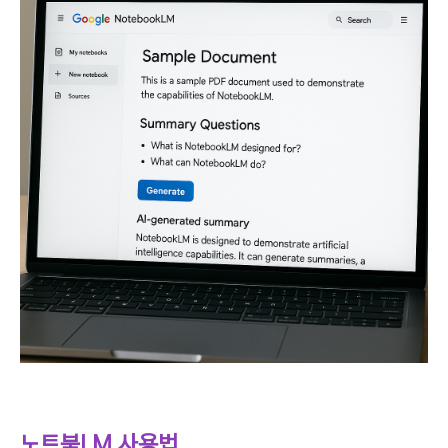
노트북LM 사용법