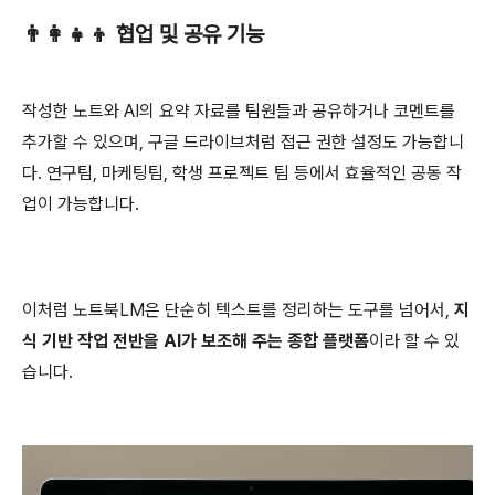
👨‍👩‍👧‍👦 협업 및 공유 기능
작성한 노트와 AI의 요약 자료를 팀원들과 공유하거나 코멘트를
추가할 수 있으며, 구글 드라이브처럼 접근 권한 설정도 가능합니
다. 연구팀, 마케팅팀, 학생 프로젝트 팀 등에서 효율적인 공동 작
업이 가능합니다.
이처럼 노트북LM은 단순히 텍스트를 정리하는 도구를 넘어서,
지
식 기반 작업 전반을 AI가 보조해 주는 종합 플랫폼
이라 할 수 있
습니다.