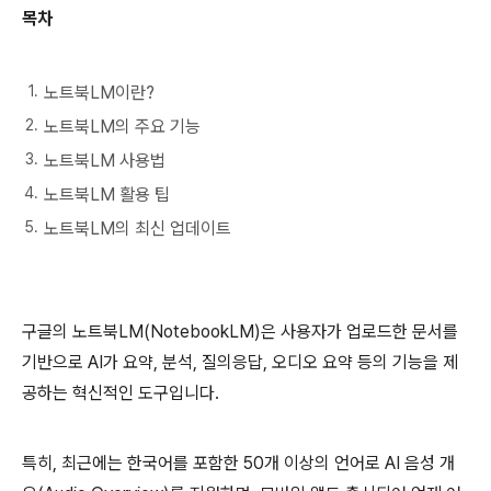
목차
노트북LM이란?
노트북LM의 주요 기능
노트북LM 사용법
노트북LM 활용 팁
노트북LM의 최신 업데이트
구글의 노트북LM(NotebookLM)은 사용자가 업로드한 문서를
기반으로 AI가 요약, 분석, 질의응답, 오디오 요약 등의 기능을 제
공하는 혁신적인 도구입니다.
특히, 최근에는 한국어를 포함한 50개 이상의 언어로 AI 음성 개