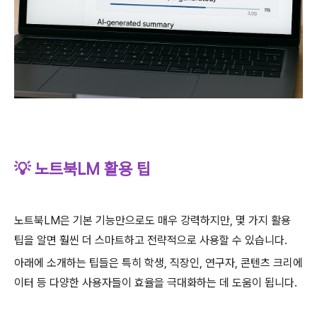
💡 노트북LM 활용 팁
노트북LM은 기본 기능만으로도 매우 강력하지만, 몇 가지 활용
팁을 알면 훨씬 더 스마트하고 전략적으로 사용할 수 있습니다.
아래에 소개하는 팁들은 특히 학생, 직장인, 연구자, 콘텐츠 크리에
이터 등 다양한 사용자들이 효율을 극대화하는 데 도움이 됩니다.