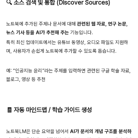
🔍 소스 검색 및 통합 (Discover Sources)
노트북에 추가된 주제나 문서에 대해
관련된 웹 자료, 연구 논문,
뉴스 기사 등을 AI가 추천해 주는
기능입니다.
특히 최신 업데이트에서는 유튜브 동영상, 오디오 파일도 지원하
며, 사용자가 손쉽게 노트북에 추가할 수 있도록 돕습니다.
예: “인공지능 윤리”라는 주제를 입력하면 관련된 구글 학술 자료,
블로그, 영상 등 추천
🧾 자동 마인드맵 / 학습 가이드 생성
노트북LM은 단순 요약을 넘어서
AI가 문서의 개념 구조를 분석하