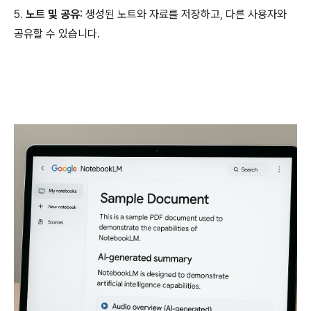
5.
노트 및 공유
: 생성된 노트와 자료를 저장하고, 다른 사용자와
공유할 수 있습니다.