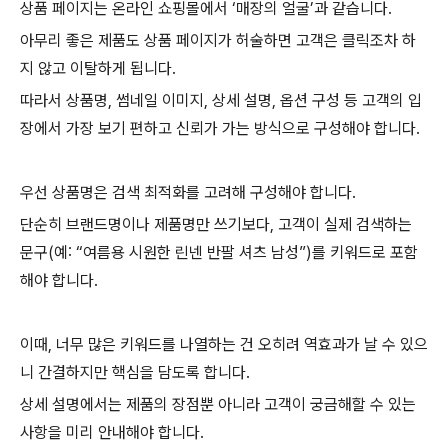
상품 페이지는 온라인 쇼핑몰에서 ‘매장의 얼굴’과 같습니다.
아무리 좋은 제품도 상품 페이지가 허술하면 고객은 클릭조차 하
지 않고 이탈하게 됩니다.
따라서 상품명, 썸네일 이미지, 상세 설명, 옵션 구성 등 고객의 입
장에서 가장 보기 편하고 신뢰가 가는 방식으로 구성해야 합니다.
우선 상품명은 검색 최적화를 고려해 구성해야 합니다.
단순히 브랜드명이나 제품명만 쓰기보다, 고객이 실제 검색하는
문구(예: “여름용 시원한 린넨 반팔 셔츠 남성”)를 키워드로 포함
해야 합니다.
이때, 너무 많은 키워드를 나열하는 건 오히려 역효과가 날 수 있으
니 간결하지만 핵심을 담도록 합니다.
상세 설명에서는 제품의 장점뿐 아니라 고객이 궁금해할 수 있는
사항을 미리 안내해야 합니다.