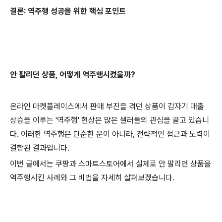
결론: 역주행 성공을 위한 핵심 포인트
안 팔리던 상품, 어떻게 역주행시켰을까?
온라인 마켓플레이스에서 판매 부진을 겪던 상품이 갑자기 매출
상승을 이루는 '역주행' 현상은 많은 셀러들의 관심을 끌고 있습니
다. 이러한 역주행은 단순한 운이 아니라, 전략적인 접근과 노력이
결합된 결과입니다.
이번 글에서는 쿠팡과 스마트스토어에서 실제로 안 팔리던 상품을
역주행시킨 사례와 그 비법을 자세히 살펴보겠습니다.