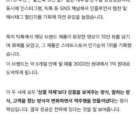
동시에 인스타그램, 틱톡 등 SNS 채널에서 인플루언서 협찬 및
해시태그 챌린지를 기획해 자연 유입을 늘렸습니다.
특히 틱톡에서 해당 브랜드 제품이 등장한 영상이 15만 뷰를 넘기
며 화제를 모았고, 그 제품은 스마트스토어 인기순위 1위를 기록했
습니다.
이 브랜드는 약 6개월 만에 월 매출 3000만 원대에서 1억 원대로
도약하게 됩니다.
이 두 사례 모두
‘상품 자체’보다 상품을 보여주는 방식, 말하는 방
식, 고객을 찾는 방식이 변화하면서 역주행을 만들어냈다
는 점이
핵심입니다. 결국 성공은 전략에 있다는 것을 잘 보여줍니다.