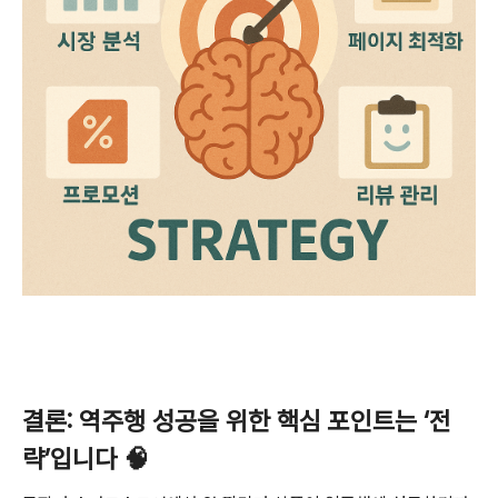
결론: 역주행 성공을 위한 핵심 포인트는 ‘전
략’입니다 🧠