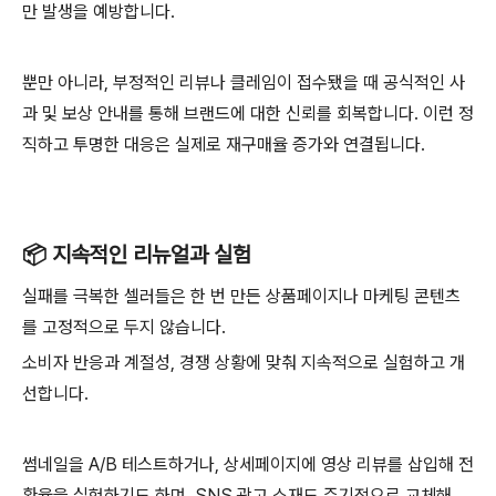
만 발생을 예방합니다.
뿐만 아니라, 부정적인 리뷰나 클레임이 접수됐을 때 공식적인 사
과 및 보상 안내를 통해 브랜드에 대한 신뢰를 회복합니다. 이런 정
직하고 투명한 대응은 실제로 재구매율 증가와 연결됩니다.
📦 지속적인 리뉴얼과 실험
실패를 극복한 셀러들은 한 번 만든 상품페이지나 마케팅 콘텐츠
를 고정적으로 두지 않습니다.
소비자 반응과 계절성, 경쟁 상황에 맞춰 지속적으로 실험하고 개
선합니다.
썸네일을 A/B 테스트하거나, 상세페이지에 영상 리뷰를 삽입해 전
환율을 실험하기도 하며, SNS 광고 소재도 주기적으로 교체해