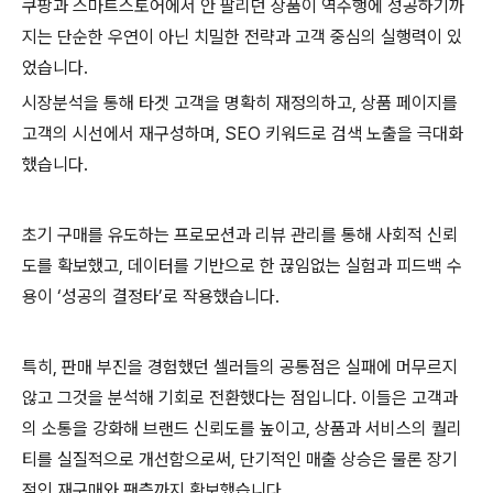
쿠팡과 스마트스토어에서 안 팔리던 상품이 역주행에 성공하기까
지는 단순한 우연이 아닌 치밀한 전략과 고객 중심의 실행력이 있
었습니다.
시장분석을 통해 타겟 고객을 명확히 재정의하고, 상품 페이지를
고객의 시선에서 재구성하며, SEO 키워드로 검색 노출을 극대화
했습니다.
초기 구매를 유도하는 프로모션과 리뷰 관리를 통해 사회적 신뢰
도를 확보했고, 데이터를 기반으로 한 끊임없는 실험과 피드백 수
용이 ‘성공의 결정타’로 작용했습니다.
특히, 판매 부진을 경험했던 셀러들의 공통점은 실패에 머무르지
않고 그것을 분석해 기회로 전환했다는 점입니다. 이들은 고객과
의 소통을 강화해 브랜드 신뢰도를 높이고, 상품과 서비스의 퀄리
티를 실질적으로 개선함으로써, 단기적인 매출 상승은 물론 장기
적인 재구매와 팬층까지 확보했습니다.