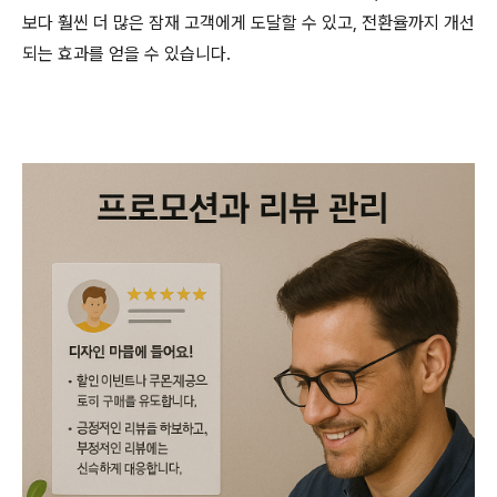
보다 훨씬 더 많은 잠재 고객에게 도달할 수 있고, 전환율까지 개선
되는 효과를 얻을 수 있습니다.