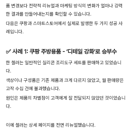
품 변경보다 전략적 리뉴얼과 마케팅 방식의 변화가 얼마나 강력
한 결과를 만들어내는지를 확인할 수 있습니다.
다음은 쿠팡과 스마트스토어에서 실제로 발생한 두 가지 성공 사
례입니다.
✅ 사례 1: 쿠팡 주방용품 - ‘디테일 강화’로 승부수
한 셀러는 일반적인 실리콘 조리도구 세트를 판매하고 있었습니
다.
색상이나 구성품은 기존 제품과 크게 다르지 않았고, 월 판매량은
고작 수십 건에 불과했습니다.
원인은 제품의 차별점이 고객에게 잘 전달되지 않았던 것이었습니
다.
이에 셀러는 상세 페이지를 전면 리뉴얼했습니다.