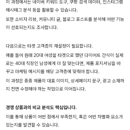
이 과정에서는 네이버 키워드 도구, 쿠팡 검색 데이터, 인스타그램
해시태그 분석 등을 활용할 수 있습니다.
또한 소비자 리뷰, 커뮤니티 글, 블로그 포스트를 분석해 어떤 기능
이 선호되는지도 조사합니다.
다음으로는 타겟 고객층의 재설정이 필요합니다.
예를 들어 원래 20대 여성을 타겟으로 했던 다이어트 간식이 실제
로는 40대 직장인 남성에게 더 잘 맞는다면, 제품 포지셔닝을 바
꾸고 마케팅 메시지를 해당 고객층에 맞춰야 합니다.
이 과정은 종종 제품의 대표 이미지, 상세페이지 문구, 광고 소재까
지 전면 수정해야 하는 작업으로 이어집니다.
경쟁 상품과의 비교 분석도 핵심입니다.
이를 통해 상품이 어떤 점에서 부족한지, 혹은 어떤 차별화 요소가
있는지를 발견할 수 있습니다.