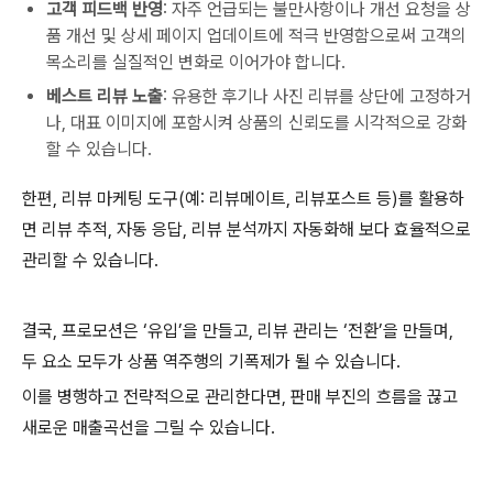
고객 피드백 반영
: 자주 언급되는 불만사항이나 개선 요청을 상
품 개선 및 상세 페이지 업데이트에 적극 반영함으로써 고객의
목소리를 실질적인 변화로 이어가야 합니다.
베스트 리뷰 노출
: 유용한 후기나 사진 리뷰를 상단에 고정하거
나, 대표 이미지에 포함시켜 상품의 신뢰도를 시각적으로 강화
할 수 있습니다.
한편, 리뷰 마케팅 도구(예: 리뷰메이트, 리뷰포스트 등)를 활용하
면 리뷰 추적, 자동 응답, 리뷰 분석까지 자동화해 보다 효율적으로
관리할 수 있습니다.
결국, 프로모션은 ‘유입’을 만들고, 리뷰 관리는 ‘전환’을 만들며,
두 요소 모두가 상품 역주행의 기폭제가 될 수 있습니다.
이를 병행하고 전략적으로 관리한다면, 판매 부진의 흐름을 끊고
새로운 매출곡선을 그릴 수 있습니다.