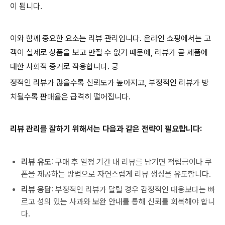
이 됩니다.
이와 함께 중요한 요소는 리뷰 관리입니다. 온라인 쇼핑에서는 고
객이 실제로 상품을 보고 만질 수 없기 때문에, 리뷰가 곧 제품에
대한 사회적 증거로 작용합니다. 긍
정적인 리뷰가 많을수록 신뢰도가 높아지고, 부정적인 리뷰가 방
치될수록 판매율은 급격히 떨어집니다.
리뷰 관리를 잘하기 위해서는 다음과 같은 전략이 필요합니다:
리뷰 유도
: 구매 후 일정 기간 내 리뷰를 남기면 적립금이나 쿠
폰을 제공하는 방법으로 자연스럽게 리뷰 생성을 유도합니다.
리뷰 응답
: 부정적인 리뷰가 달릴 경우 감정적인 대응보다는 빠
르고 성의 있는 사과와 보완 안내를 통해 신뢰를 회복해야 합니
다.