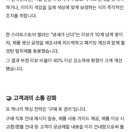
하거나, 이미지 색감을 실제 색상에 맞게 보정하는 식의 즉각적인
조치를 취합니다.
한 스마트스토어 셀러는 "냄새가 난다"는 리뷰가 10개 넘게 쌓이
자, 제품 생산 공정을 제조사에 피드백하고 패키징 개선과 함께 활
성탄 탈취제를 동봉했습니다.
그 결과 부정 리뷰 비율이 40% 이상 감소하며 평점이 크게 개선
됐습니다.
🤝 고객과의 소통 강화
또 하나의 핵심 전략은 ‘구매 후 관리’입니다.
구매 직후 안내 메시지 발송, 제품 사용 가이드 제공, 제품 이상 시
교환/환불 안내 등 고객이 궁금해할 내용을 미리 안내함으로써 불