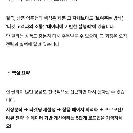
결국, 상품 역주행의 핵심은
제품 그 자체보다도 ‘보여주는 방식’,
‘타겟 고객과의 소통’, ‘데이터에 기반한 실행력’
에 있습니다.
안 팔리는 상품도 충분히 다시 주목받을 수 있으며, 그 과정은 오직
전략과 실행에 달려 있습니다.
📌 핵심 요약
잘 팔리지 않던 상품도 전략적으로 접근하면 다시 살아날 수 있습
니다.
시장분석 → 타겟팅 재설정 → 상품 페이지 최적화 → 프로모션/
리뷰 전략 → 데이터 기반 개선이라는 5단계 로드맵을 기억하세
요!