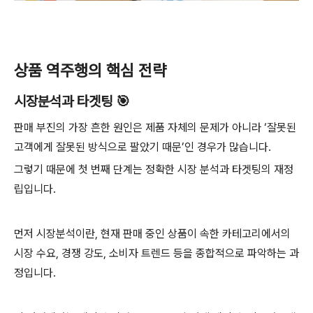
상품 역주행의 핵심 전략
시장분석과 타겟팅 🎯
판매 부진의 가장 흔한 원인은 제품 자체의 문제가 아니라 ‘잘못된
고객에게 잘못된 방식으로 팔았기 때문’인 경우가 많습니다.
그렇기 때문에 첫 번째 단계는 정확한 시장 분석과 타겟팅의 재정
립입니다.
먼저 시장분석이란, 현재 판매 중인 상품이 속한 카테고리에서의
시장 수요, 경쟁 강도, 소비자 트렌드 등을 종합적으로 파악하는 과
정입니다.