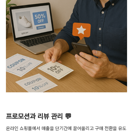
프로모션과 리뷰 관리 💬
온라인 쇼핑몰에서 매출을 단기간에 끌어올리고 구매 전환을 유도