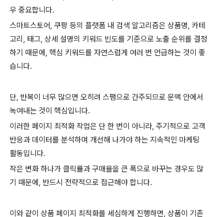
우 중요합니다.
스마트스토어, 쿠팡 등의 플랫폼 내 검색 알고리즘은 상품명, 카테
고리, 태그, 상세 설명의 키워드 빈도를 기준으로 노출 순위를 결정
하기 때문에, 핵심 키워드를 자연스럽게 여러 번 언급하는 것이 좋
습니다.
단, 반복이 너무 많으면 오히려 스팸으로 간주되므로 문맥 안에서
녹여내는 것이 핵심입니다.
이러한 페이지 최적화 작업은 단 한 번이 아니라, 주기적으로 고객
반응과 데이터를 분석하며 개선해 나가야 하는 지속적인 마케팅
활동입니다.
작은 변화 하나가 클릭률과 구매율을 큰 폭으로 바꾸는 경우도 많
기 때문에, 반드시 전략적으로 접근해야 합니다.
이와 같이 상품 페이지 최적화를 세심하게 진행하면, 상품이 기존