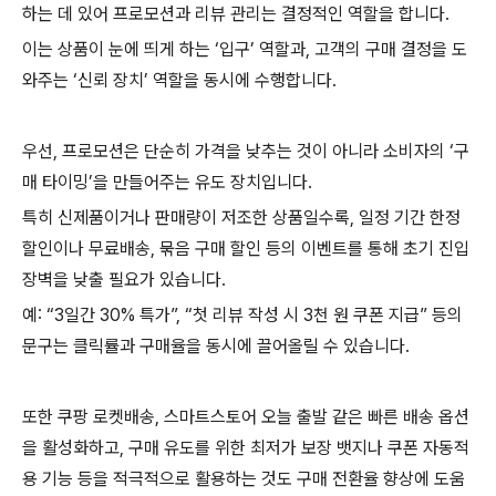
하는 데 있어 프로모션과 리뷰 관리는 결정적인 역할을 합니다.
이는 상품이 눈에 띄게 하는 ‘입구’ 역할과, 고객의 구매 결정을 도
와주는 ‘신뢰 장치’ 역할을 동시에 수행합니다.
우선, 프로모션은 단순히 가격을 낮추는 것이 아니라 소비자의 ‘구
매 타이밍’을 만들어주는 유도 장치입니다.
특히 신제품이거나 판매량이 저조한 상품일수록, 일정 기간 한정
할인이나 무료배송, 묶음 구매 할인 등의 이벤트를 통해 초기 진입
장벽을 낮출 필요가 있습니다.
예: “3일간 30% 특가”, “첫 리뷰 작성 시 3천 원 쿠폰 지급” 등의
문구는 클릭률과 구매율을 동시에 끌어올릴 수 있습니다.
또한 쿠팡 로켓배송, 스마트스토어 오늘 출발 같은 빠른 배송 옵션
을 활성화하고, 구매 유도를 위한 최저가 보장 뱃지나 쿠폰 자동적
용 기능 등을 적극적으로 활용하는 것도 구매 전환율 향상에 도움