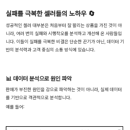
실패를 극복한 셀러들의 노하우 🔄
성공적인 셀러 대부분은 처음부터 잘 팔리는 상품을 가진 것이 아
니라, 여러 번의 실패와 시행착오를 분석하고 개선해 온 사람들입
니다. 이들이 실패를 극복한 비결은 단순한 끈기가 아닌, 데이터 기
반의 분석력과 고객 중심의 소통 방식에 있습니다.
📊 데이터 분석으로 원인 파악
판매가 부진한 원인을 감으로 파악하는 것이 아니라, 실제 데이터
를 기반으로 객관적으로 분석합니다.
예를 들어: