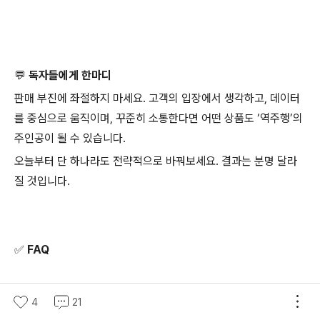
💬 독자들에게 한마디
판매 부진에 좌절하지 마세요. 고객의 입장에서 생각하고, 데이터
를 중심으로 움직이며, 꾸준히 소통한다면 어떤 상품도 ‘역주행’의
주인공이 될 수 있습니다.
오늘부터 단 하나라도 전략적으로 바꿔보세요. 결과는 분명 달라
질 것입니다.
✅ FAQ
Q1. 초보 셀러도 이런 전략을 쓸 수 있나요?
4
21
A1. 물론입니다. 대부분 무료 툴(네이버 키워드 도구, 셀러센터, S