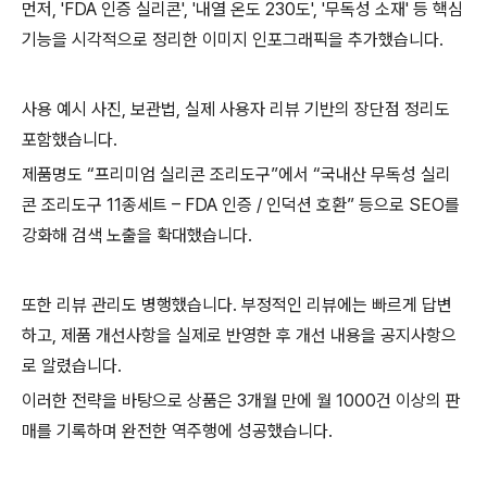
먼저, 'FDA 인증 실리콘', '내열 온도 230도', '무독성 소재' 등 핵심
기능을 시각적으로 정리한 이미지 인포그래픽을 추가했습니다.
사용 예시 사진, 보관법, 실제 사용자 리뷰 기반의 장단점 정리도
포함했습니다.
제품명도 “프리미엄 실리콘 조리도구”에서 “국내산 무독성 실리
콘 조리도구 11종세트 – FDA 인증 / 인덕션 호환” 등으로 SEO를
강화해 검색 노출을 확대했습니다.
또한 리뷰 관리도 병행했습니다. 부정적인 리뷰에는 빠르게 답변
하고, 제품 개선사항을 실제로 반영한 후 개선 내용을 공지사항으
로 알렸습니다.
이러한 전략을 바탕으로 상품은 3개월 만에 월 1000건 이상의 판
매를 기록하며 완전한 역주행에 성공했습니다.