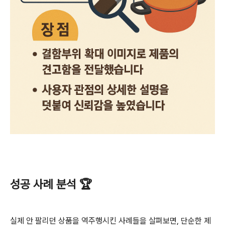
성공 사례 분석 🏆
실제 안 팔리던 상품을 역주행시킨 사례들을 살펴보면, 단순한 제