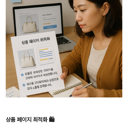
상품 페이지 최적화 🛍️