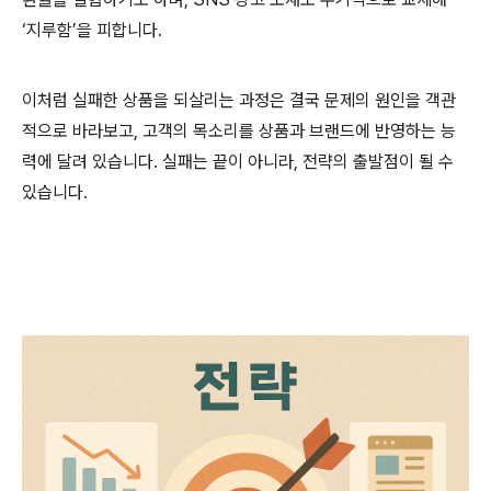
‘지루함’을 피합니다.
이처럼 실패한 상품을 되살리는 과정은 결국 문제의 원인을 객관
적으로 바라보고, 고객의 목소리를 상품과 브랜드에 반영하는 능
력에 달려 있습니다. 실패는 끝이 아니라, 전략의 출발점이 될 수
있습니다.