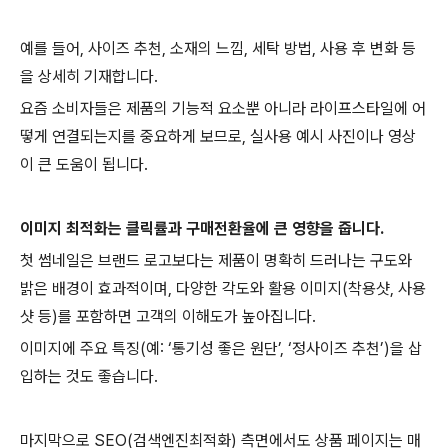
예를 들어, 사이즈 추천, 소재의 느낌, 세탁 방법, 사용 후 변화 등
을 상세히 기재합니다.
요즘 소비자들은 제품의 기능적 요소뿐 아니라 라이프스타일에 어
떻게 연결되는지를 중요하게 보므로, 실사용 예시 사진이나 영상
이 큰 도움이 됩니다.
이미지 최적화는 클릭률과 구매전환율에 큰 영향을 줍니다.
첫 썸네일은 브랜드 로고보다는 제품이 명확히 드러나는 구도와
밝은 배경이 효과적이며, 다양한 각도와 활용 이미지(착용샷, 사용
샷 등)를 포함하면 고객의 이해도가 높아집니다.
이미지에 주요 특징(예: ‘통기성 좋은 원단’, ‘정사이즈 추천’)을 삽
입하는 것도 좋습니다.
마지막으로 SEO(검색엔진최적화) 측면에서도 상품 페이지는 매