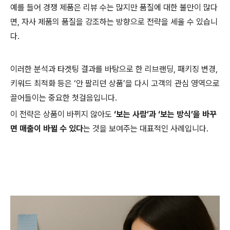
예를 들어 경쟁 제품은 리뷰 수는 많지만 품질에 대한 불만이 많다
면, 자사 제품의 품질을 강조하는 방향으로 전략을 세울 수 있습니
다.
이러한 분석과 타겟팅 결과를 바탕으로 한 리브랜딩, 패키징 변경,
키워드 최적화 등은 ‘안 팔리던 상품’을 다시 고객의 관심 영역으로
끌어들이는 중요한 첫걸음입니다.
이 전략은 상품이 바뀌지 않아도
‘보는 사람’과 ‘보는 방식’을 바꾸
면 매출이 바뀔 수 있다
는 것을 보여주는 대표적인 사례입니다.