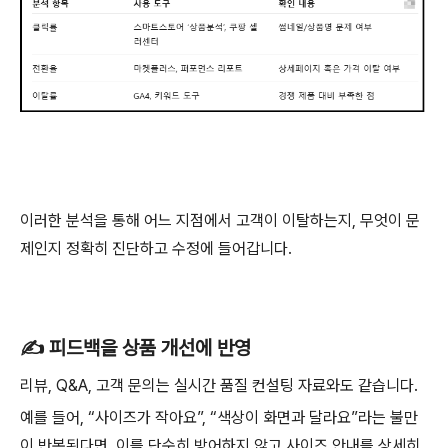
이러한 분석을 통해 어느 지점에서 고객이 이탈하는지, 무엇이 문
제인지 정확히 진단하고 수정에 들어갑니다.
✍️ 피드백을 상품 개선에 반영
리뷰, Q&A, 고객 문의는 실시간 품질 컨설팅 자료와도 같습니다.
예를 들어, “사이즈가 작아요”, “색상이 화면과 달라요”라는 불만
이 반복된다면, 이를 단순히 방어하지 않고 사이즈 안내를 상세히