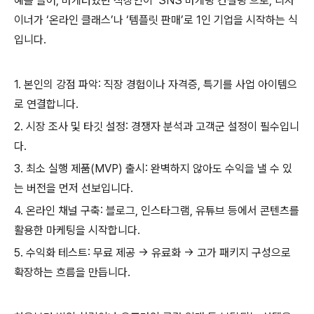
예를 들어, 마케터였던 직장인이 ‘SNS 마케팅 컨설팅’으로, 디자
이너가 ‘온라인 클래스’나 ‘템플릿 판매’로 1인 기업을 시작하는 식
입니다.
1. 본인의 강점 파악: 직장 경험이나 자격증, 특기를 사업 아이템으
로 연결합니다.
2. 시장 조사 및 타깃 설정: 경쟁자 분석과 고객군 설정이 필수입니
다.
3. 최소 실행 제품(MVP) 출시: 완벽하지 않아도 수익을 낼 수 있
는 버전을 먼저 선보입니다.
4. 온라인 채널 구축: 블로그, 인스타그램, 유튜브 등에서 콘텐츠를
활용한 마케팅을 시작합니다.
5. 수익화 테스트: 무료 제공 → 유료화 → 고가 패키지 구성으로
확장하는 흐름을 만듭니다.