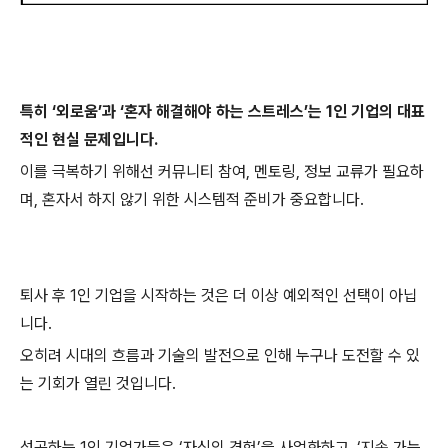
특히 ‘외로움’과 ‘혼자 해결해야 하는 스트레스’는 1인 기업의 대표
적인 현실 문제입니다.
이를 극복하기 위해선 커뮤니티 참여, 멘토링, 정보 교류가 필요하
며, 혼자서 하지 않기 위한 시스템적 준비가 중요합니다.
퇴사 후 1인 기업을 시작하는 것은 더 이상 예외적인 선택이 아닙
니다.
오히려 시대의 흐름과 기술의 발전으로 인해 누구나 도전할 수 있
는 기회가 열린 것입니다.
성공하는 1인 기업가들은 ‘자신의 경험’을 사업화하고, ‘지속 가능