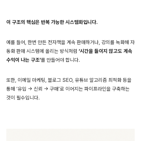
이 구조의 핵심은 반복 가능한 시스템화입니다.
예를 들어, 한번 만든 전자책을 계속 판매하거나, 강의를 녹화해 자
동화 판매 시스템에 올리는 방식처럼
‘시간을 들이지 않고도 계속
수익이 나는 구조’
를 만들어야 합니다.
또한, 이메일 마케팅, 블로그 SEO, 유튜브 알고리즘 최적화 등을
통해 ‘유입 → 신뢰 → 구매’로 이어지는 파이프라인을 구축하는
것이 필수입니다.