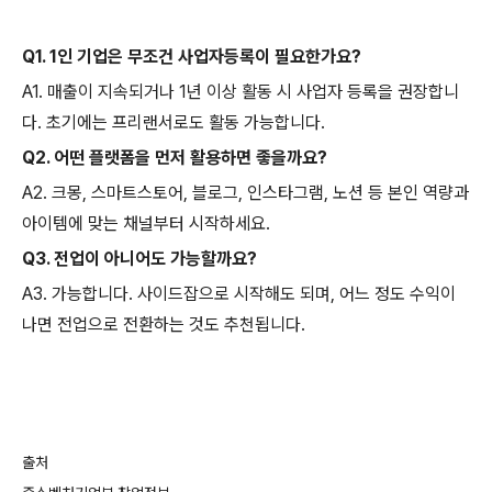
Q1. 1인 기업은 무조건 사업자등록이 필요한가요?
A1. 매출이 지속되거나 1년 이상 활동 시 사업자 등록을 권장합니
다. 초기에는 프리랜서로도 활동 가능합니다.
Q2. 어떤 플랫폼을 먼저 활용하면 좋을까요?
A2. 크몽, 스마트스토어, 블로그, 인스타그램, 노션 등 본인 역량과
아이템에 맞는 채널부터 시작하세요.
Q3. 전업이 아니어도 가능할까요?
A3. 가능합니다. 사이드잡으로 시작해도 되며, 어느 정도 수익이
나면 전업으로 전환하는 것도 추천됩니다.
출처