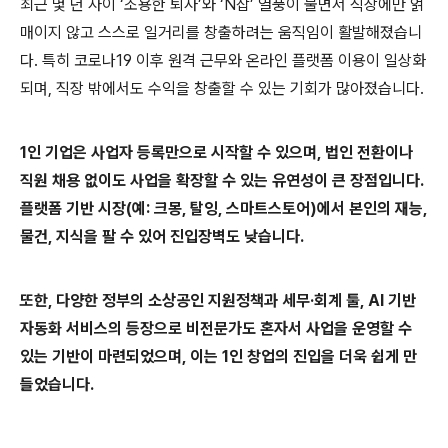
최근 몇 년 사이 ‘조용한 퇴사’와 ‘N잡’ 열풍이 불면서 직장에만 얽
매이지 않고 스스로 일거리를 창출하려는 움직임이 활발해졌습니
다. 특히 코로나19 이후 원격 근무와 온라인 플랫폼 이용이 일상화
되며, 직장 밖에서도 수익을 창출할 수 있는 기회가 많아졌습니다.
1인 기업은 사업자 등록만으로 시작할 수 있으며, 법인 전환이나
직원 채용 없이도 사업을 확장할 수 있는 유연성이 큰 장점입니다.
플랫폼 기반 시장(예: 크몽, 탈잉, 스마트스토어)에서 본인의 재능,
물건, 지식을 팔 수 있어 진입장벽도 낮습니다.
또한, 다양한 정부의 소상공인 지원정책과 세무·회계 툴, AI 기반
자동화 서비스의 등장으로 비전문가도 혼자서 사업을 운영할 수
있는 기반이 마련되었으며, 이는 1인 창업의 진입을 더욱 쉽게 만
들었습니다.