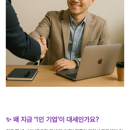
✨ 왜 지금 ‘1인 기업’이 대세인가요?