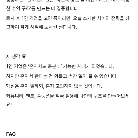
한 수익 구조’를 만드는 데 집중합니다.
퇴사 후 1인 기업을 고민 중이라면, 오늘 소개한 사례와 전략을 참
고하여 작게 시작해 보시길 권합니다.
제 생각 💬
1인 기업은 ‘혼자서도 충분히’ 가능한 시대가 되었습니다.
하지만 혼자서 한다는 건 외롭고 벅찬 일이 될 수 있습니다.
핵심은 혼자 일하되, 혼자 고민하지 않는 것입니다.
커뮤니티, 멘토, 플랫폼을 적극 활용해 나만의 구조를 만들어보세
요!
FAQ