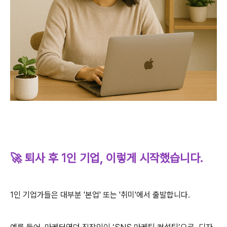
🚀 퇴사 후 1인 기업, 이렇게 시작했습니다.
1인 기업가들은 대부분 '본업' 또는 '취미'에서 출발합니다.