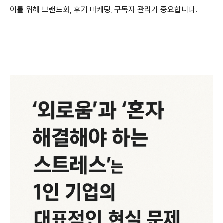
이를 위해 브랜드화, 후기 마케팅, 구독자 관리가 중요합니다.