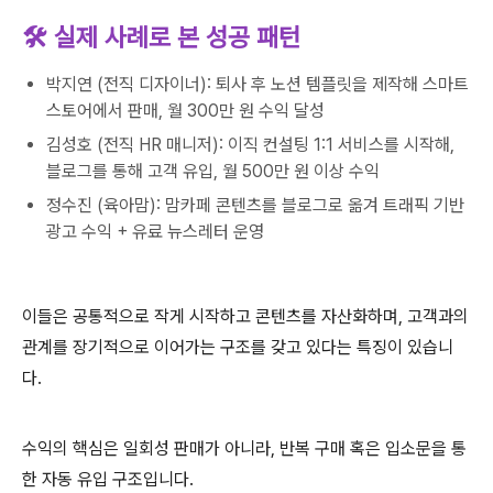
🛠 실제 사례로 본 성공 패턴
박지연 (전직 디자이너): 퇴사 후 노션 템플릿을 제작해 스마트
스토어에서 판매, 월 300만 원 수익 달성
김성호 (전직 HR 매니저): 이직 컨설팅 1:1 서비스를 시작해,
블로그를 통해 고객 유입, 월 500만 원 이상 수익
정수진 (육아맘): 맘카페 콘텐츠를 블로그로 옮겨 트래픽 기반
광고 수익 + 유료 뉴스레터 운영
이들은 공통적으로 작게 시작하고 콘텐츠를 자산화하며, 고객과의
관계를 장기적으로 이어가는 구조를 갖고 있다는 특징이 있습니
다.
수익의 핵심은 일회성 판매가 아니라, 반복 구매 혹은 입소문을 통
한 자동 유입 구조입니다.