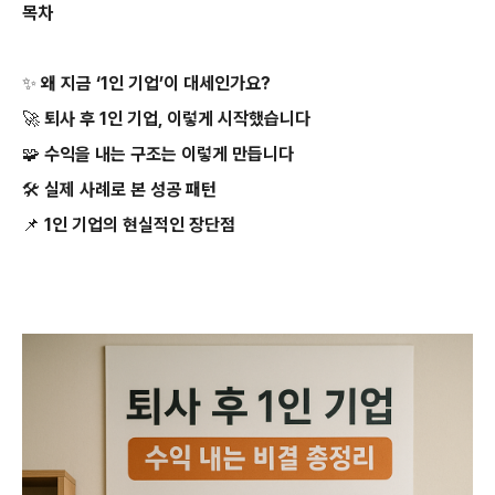
목차
✨ 왜 지금 ‘1인 기업’이 대세인가요?
🚀 퇴사 후 1인 기업, 이렇게 시작했습니다
🧩 수익을 내는 구조는 이렇게 만듭니다
🛠 실제 사례로 본 성공 패턴
📌 1인 기업의 현실적인 장단점