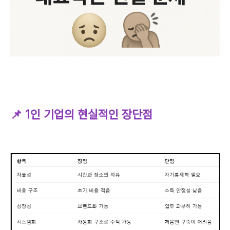
📌 1인 기업의 현실적인 장단점