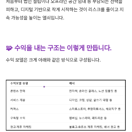
처음부터 법인 설립이나 오프라인 공간 임대 등 부담되는 선택을
피하고, 디지털 기반으로 작게 시작하는 것이 리스크를 줄이고 지
속 가능성을 높이는 열쇠입니다.
🧩 수익을 내는 구조는 이렇게 만듭니다.
수익 모델은 크게 아래와 같은 방식으로 구성됩니다.