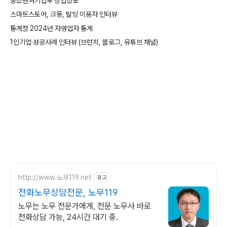
중소벤처기업부 창업정보
스마트스토어, 크몽, 탈잉 이용자 인터뷰
통계청 2024년 자영업자 통계
1인기업 성공사례 인터뷰 (브런치, 블로그, 유튜브 채널)
http://www.노무119.net
광고
전화노무상담전문, 노무119
노무는 노무 전문가에게, 전문 노무사 바로
전화상담 가능, 24시간 대기 중.