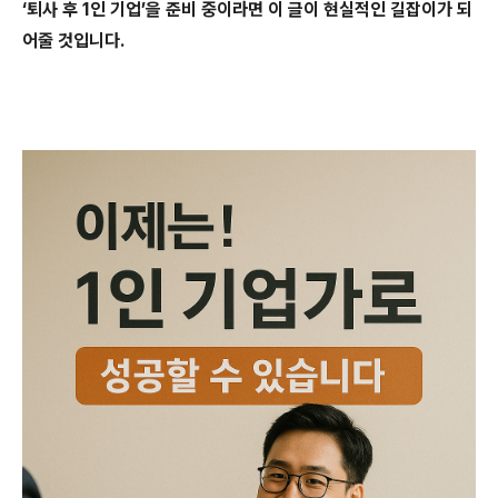
‘퇴사 후 1인 기업’을 준비 중이라면 이 글이 현실적인 길잡이가 되
어줄 것입니다.