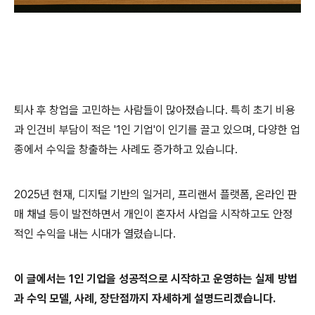
퇴사 후 창업을 고민하는 사람들이 많아졌습니다. 특히 초기 비용
과 인건비 부담이 적은 '1인 기업'이 인기를 끌고 있으며, 다양한 업
종에서 수익을 창출하는 사례도 증가하고 있습니다.
2025년 현재, 디지털 기반의 일거리, 프리랜서 플랫폼, 온라인 판
매 채널 등이 발전하면서 개인이 혼자서 사업을 시작하고도 안정
적인 수익을 내는 시대가 열렸습니다.
이 글에서는 1인 기업을 성공적으로 시작하고 운영하는 실제 방법
과 수익 모델, 사례, 장단점까지 자세하게 설명드리겠습니다.